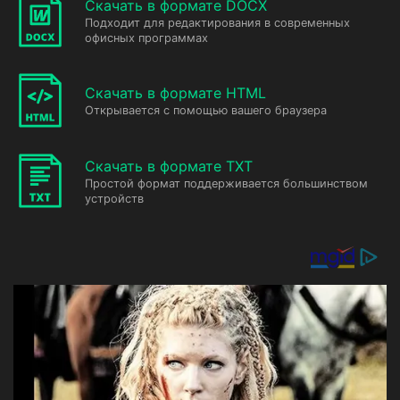
Скачать в формате DOCX
Подходит для редактирования в современных
офисных программах
Скачать в формате HTML
Открывается с помощью вашего браузера
Скачать в формате TXT
Простой формат поддерживается большинством
устройств