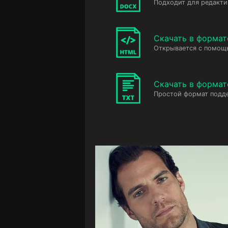
Подходит для редакт
Скачать в форма
Открывается с помощ
Скачать в формат
Простой формат подд