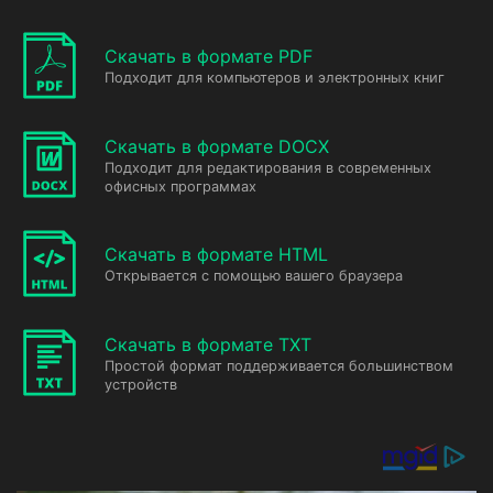
Скачать в формате PDF
Подходит для компьютеров и электронных книг
Скачать в формате DOCX
Подходит для редактирования в современных
офисных программах
Скачать в формате HTML
Открывается с помощью вашего браузера
Скачать в формате TXT
Простой формат поддерживается большинством
устройств