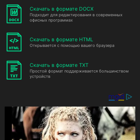
Скачать в формате DOCX
Подходит для редактирования в современных
офисных программах
Скачать в формате HTML
Открывается с помощью вашего браузера
Скачать в формате TXT
Простой формат поддерживается большинством
устройств