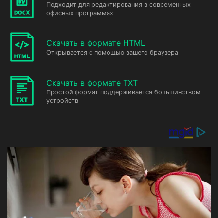
Подходит для редактирования в современных
офисных программах
Скачать в формате HTML
Открывается с помощью вашего браузера
Скачать в формате TXT
Простой формат поддерживается большинством
устройств