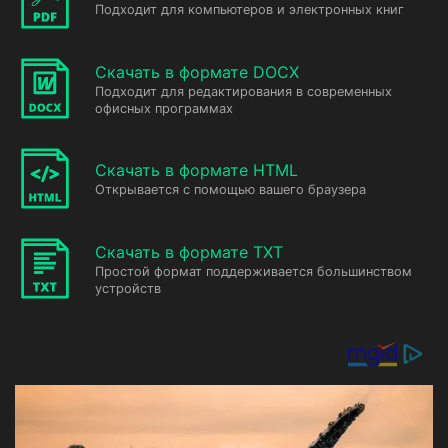
Подходит для компьютеров и электронных книг
Скачать в формате DOCX
Подходит для редактирования в современных
офисных программах
Скачать в формате HTML
Открывается с помощью вашего браузера
Скачать в формате TXT
Простой формат поддерживается большинством
устройств