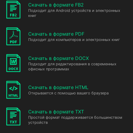
Скачать в формате FB2
Подходит для Android устройств и электронных
книг
Скачать в формате PDF
Подходит для компьютеров и электронных книг
Скачать в формате DOCX
Подходит для редактирования в современных
офисных программах
Скачать в формате HTML
Открывается с помощью вашего браузера
Скачать в формате TXT
Простой формат поддерживается большинством
устройств