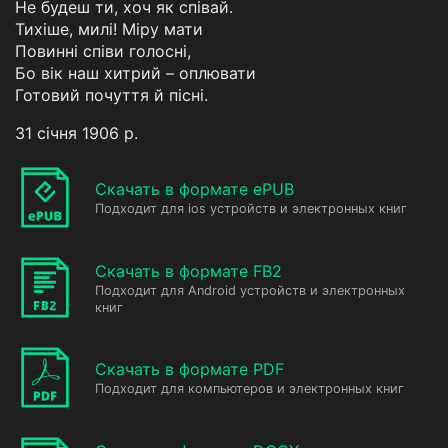
Не будеш ти, хоч як співай.
Тихіше, милі! Міру мати
Повинні співи голосні,
Бо вік наш хитрий – оплювати
Готовий почуття й пісні.
31 січня 1906 р.
Скачать в формате ePUB
Подходит для ios устройств и электронных книг
Скачать в формате FB2
Подходит для Android устройств и электронных
книг
Скачать в формате PDF
Подходит для компьютеров и электронных книг