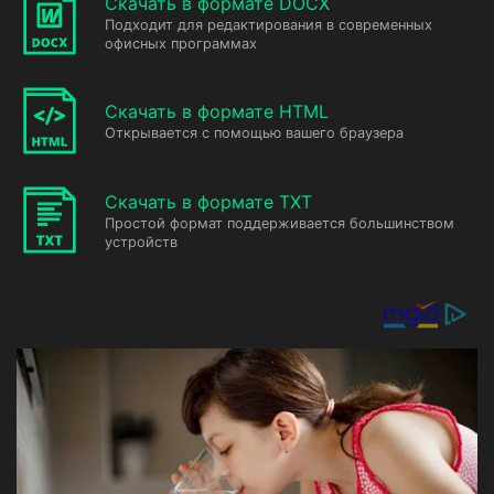
Скачать в формате DOCX
Подходит для редактирования в современных
офисных программах
Скачать в формате HTML
Открывается с помощью вашего браузера
Скачать в формате TXT
Простой формат поддерживается большинством
устройств