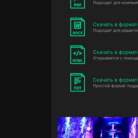
Подходит для компьют
Скачать в форма
Подходит для редакт
Скачать в форма
Открывается с помощ
Скачать в формат
Простой формат подд