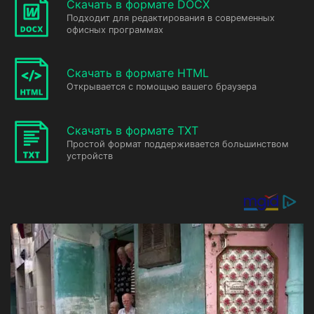
Скачать в формате DOCX
Подходит для редактирования в современных
офисных программах
Скачать в формате HTML
Открывается с помощью вашего браузера
Скачать в формате TXT
Простой формат поддерживается большинством
устройств