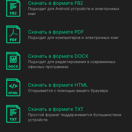
Скачать в формате FB2
Подходит для Android устройств и электронных
книг
Скачать в формате PDF
Подходит для компьютеров и электронных книг
Скачать в формате DOCX
Подходит для редактирования в современных
офисных программах
Скачать в формате HTML
Открывается с помощью вашего браузера
Скачать в формате TXT
Простой формат поддерживается большинством
устройств