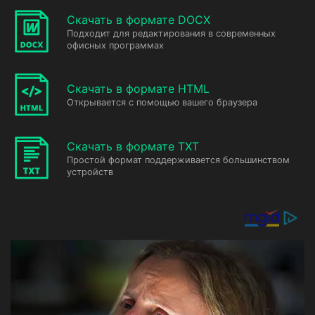
Скачать в формате DOCX
Подходит для редактирования в современных
офисных программах
Скачать в формате HTML
Открывается с помощью вашего браузера
Скачать в формате TXT
Простой формат поддерживается большинством
устройств