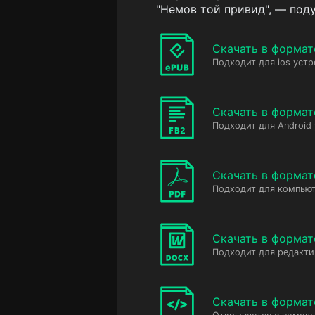
"Немов той привид", — подум
Скачать в формат
Подходит для ios устр
Скачать в формат
Подходит для Android
Скачать в формат
Подходит для компьют
Скачать в форма
Подходит для редакт
Скачать в форма