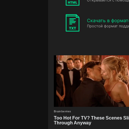
Открывается с помощ
Скачать в формат
Простой формат подд