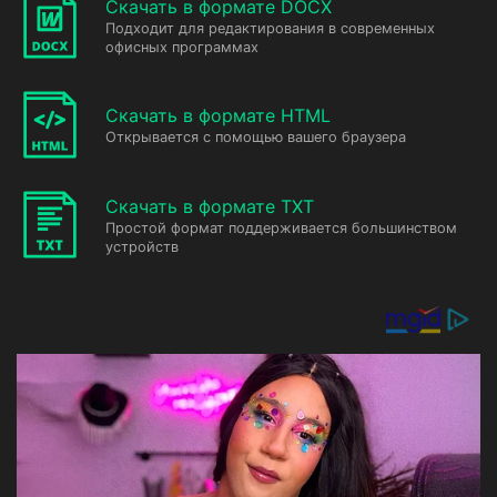
Скачать в формате DOCX
Подходит для редактирования в современных
офисных программах
Скачать в формате HTML
Открывается с помощью вашего браузера
Скачать в формате TXT
Простой формат поддерживается большинством
устройств