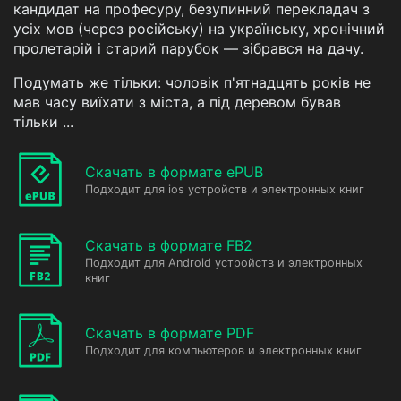
кандидат на професуру, безупинний перекладач з
усіх мов (через російську) на українську, хронічний
пролетарій і старий парубок — зібрався на дачу.
Подумать же тільки: чоловік п'ятнадцять років не
мав часу виїхати з міста, а під деревом бував
тільки ...
Скачать в формате ePUB
Подходит для ios устройств и электронных книг
Скачать в формате FB2
Подходит для Android устройств и электронных
книг
Скачать в формате PDF
Подходит для компьютеров и электронных книг