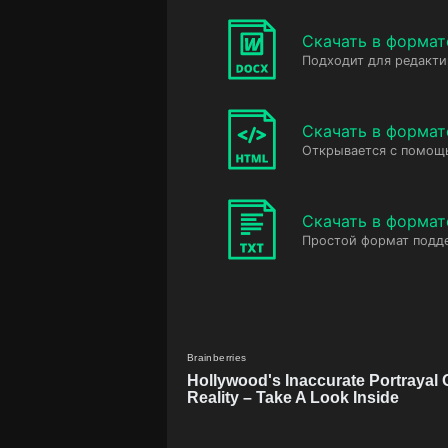
Скачать в форма
Подходит для редакт
Скачать в форма
Открывается с помощ
Скачать в формат
Простой формат подд