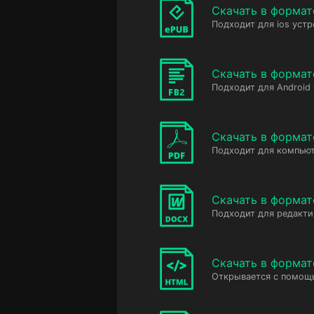
Скачать в формат
Подходит для ios устр
Скачать в формат
Подходит для Android
Скачать в формат
Подходит для компьют
Скачать в форма
Подходит для редакт
Скачать в форма
Открывается с помощ