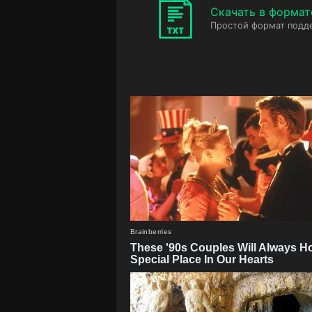
Скачать в формат
Простой формат подд