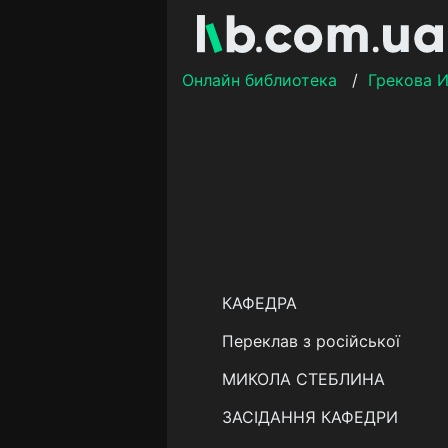
Онлайн библиотека
/
Грекова И
КАФЕДРА
Переклав з російської
МИКОЛА СТЕБЛИНА
ЗАСІДАННЯ КАФЕДРИ