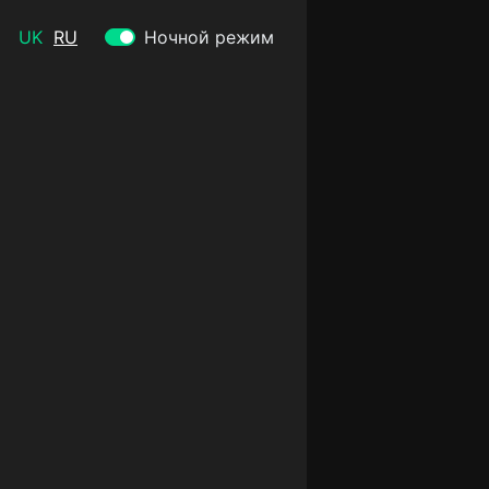
UK
RU
Ночной режим