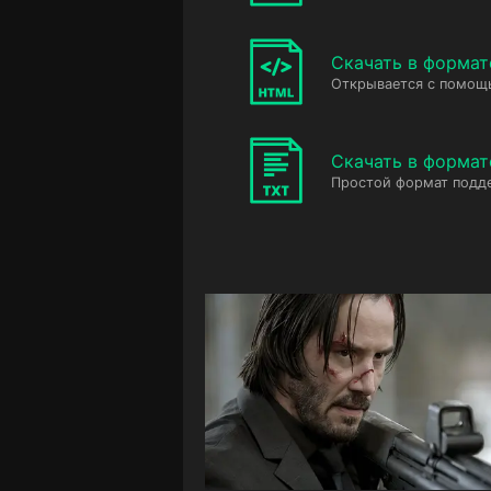
Скачать в форма
Открывается с помощ
Скачать в формат
Простой формат подд