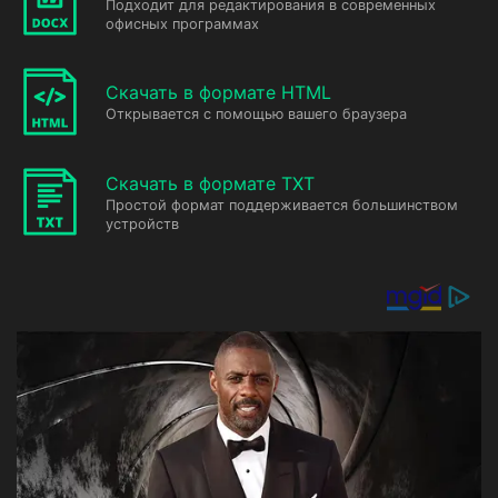
Подходит для редактирования в современных
офисных программах
Скачать в формате HTML
Открывается с помощью вашего браузера
Скачать в формате TXT
Простой формат поддерживается большинством
устройств