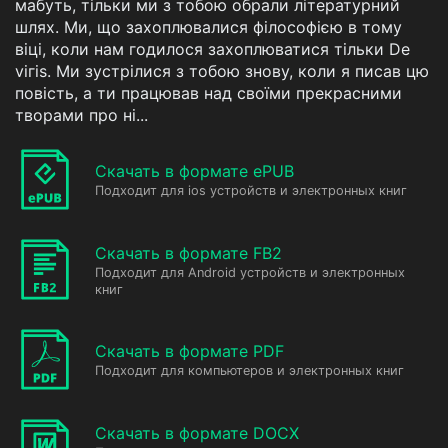
мабуть, тільки ми з тобою обрали літературний
шлях. Ми, що захоплювалися філософією в тому
віці, коли нам годилося захоплюватися тільки De
viгis. Ми зустрілися з тобою знову, коли я писав цю
повість, а ти працював над своїми прекрасними
творами про ні...
Скачать в формате ePUB
Подходит для ios устройств и электронных книг
Скачать в формате FB2
Подходит для Android устройств и электронных
книг
Скачать в формате PDF
Подходит для компьютеров и электронных книг
Скачать в формате DOCX