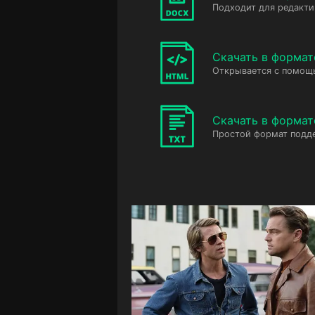
Подходит для редакт
Скачать в форма
Открывается с помощ
Скачать в формат
Простой формат подд