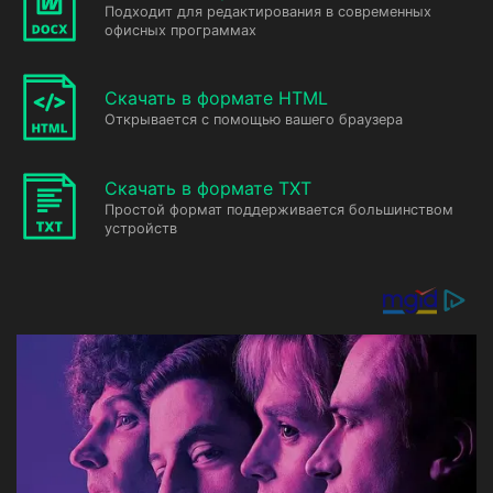
Подходит для редактирования в современных
офисных программах
Скачать в формате HTML
Открывается с помощью вашего браузера
Скачать в формате TXT
Простой формат поддерживается большинством
устройств