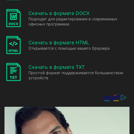
Скачать в формате DOCX
Подходит для редактирования в современных
офисных программах
Скачать в формате HTML
Открывается с помощью вашего браузера
Скачать в формате TXT
Простой формат поддерживается большинством
устройств