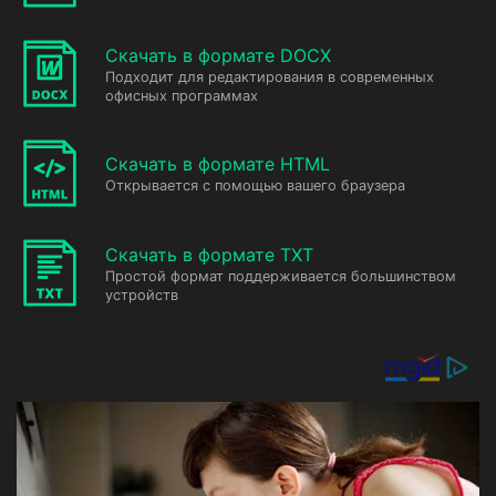
Скачать в формате DOCX
Подходит для редактирования в современных
офисных программах
Скачать в формате HTML
Открывается с помощью вашего браузера
Скачать в формате TXT
Простой формат поддерживается большинством
устройств