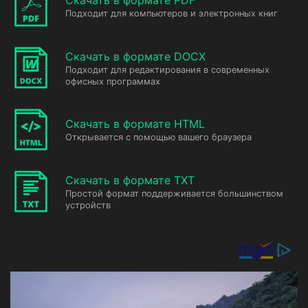
Скачать в формате PDF
Подходит для компьютеров и электронных книг
Скачать в формате DOCX
Подходит для редактирования в современных
офисных программах
Скачать в формате HTML
Открывается с помощью вашего браузера
Скачать в формате TXT
Простой формат поддерживается большинством
устройств