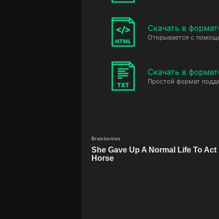
Скачать в форма
Открывается с помощ
Скачать в формат
Простой формат подд