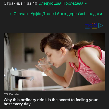
Страница 1 из 40
Следующая
Последняя »
Скачать Урфін Джюс і його дерев'яні солдати