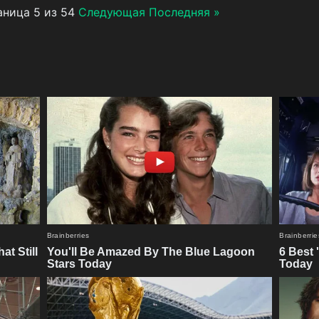
ница 5 из 54
Следующая
Последняя »