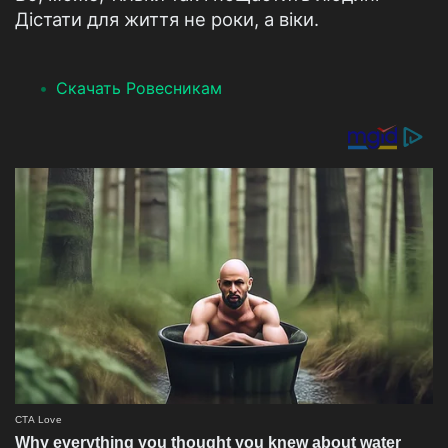
Дістати для життя не роки, а віки.
Скачать Ровесникам