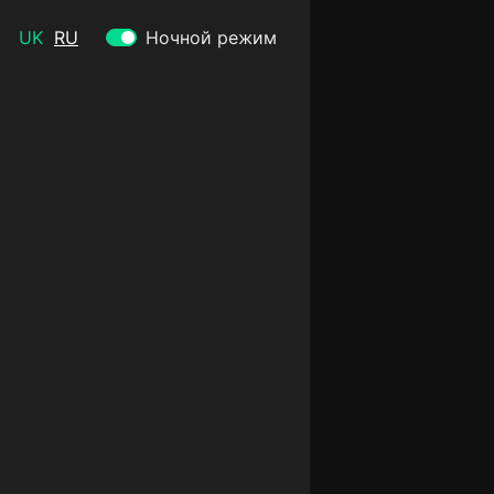
UK
RU
Ночной режим