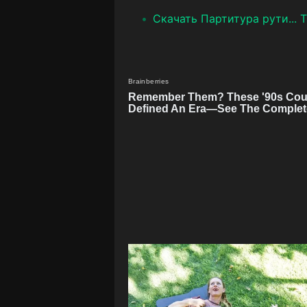
Скачать Партитура рути... Тр