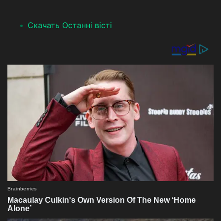
Скачать Останні вісті