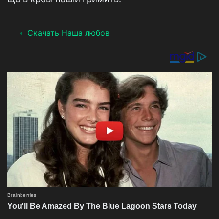
Скачать Наша любов