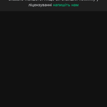
ліцензуванні
напишіть нам