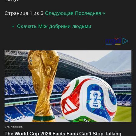
Страница 1 из 6
Следующая
Последняя »
Скачать Між добрими людьми