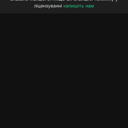
ліцензуванні
напишіть нам