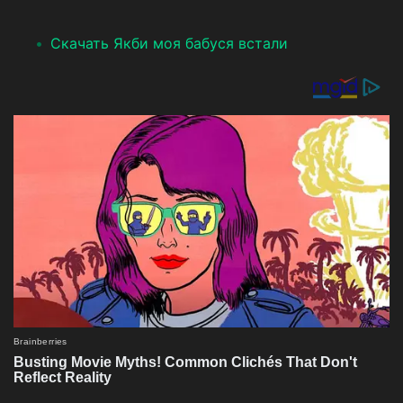
Скачать Якби моя бабуся встали