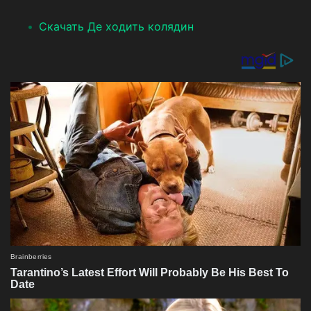
Скачать Де ходить колядин