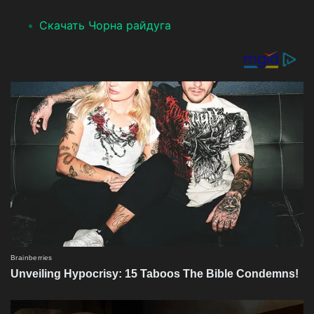
Скачать Чорна райдуга