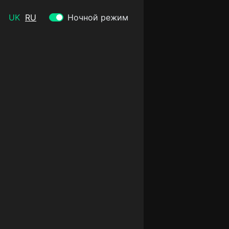
UK
RU
Ночной режим