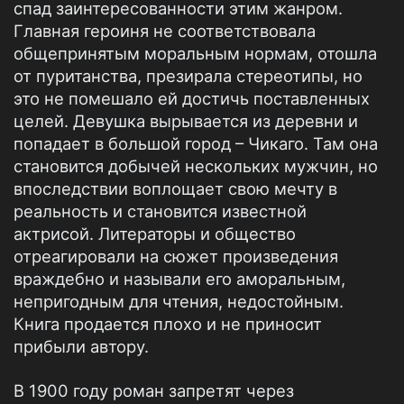
спад заинтересованности этим жанром.
Главная героиня не соответствовала
общепринятым моральным нормам, отошла
от пуританства, презирала стереотипы, но
это не помешало ей достичь поставленных
целей. Девушка вырывается из деревни и
попадает в большой город – Чикаго. Там она
становится добычей нескольких мужчин, но
впоследствии воплощает свою мечту в
реальность и становится известной
актрисой. Литераторы и общество
отреагировали на сюжет произведения
враждебно и называли его аморальным,
непригодным для чтения, недостойным.
Книга продается плохо и не приносит
прибыли автору.
В 1900 году роман запретят через