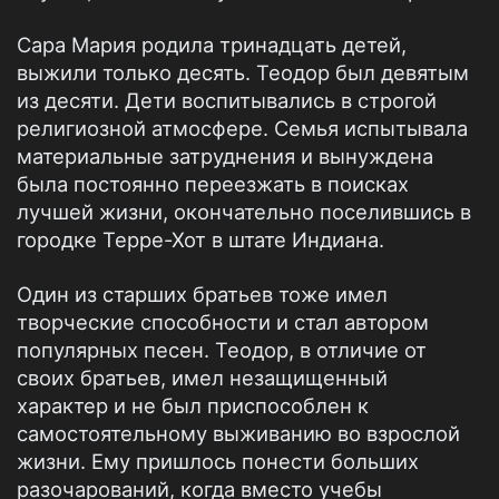
Сара Мария родила тринадцать детей,
выжили только десять. Теодор был девятым
из десяти. Дети воспитывались в строгой
религиозной атмосфере. Семья испытывала
материальные затруднения и вынуждена
была постоянно переезжать в поисках
лучшей жизни, окончательно поселившись в
городке Терре-Хот в штате Индиана.
Один из старших братьев тоже имел
творческие способности и стал автором
популярных песен. Теодор, в отличие от
своих братьев, имел незащищенный
характер и не был приспособлен к
самостоятельному выживанию во взрослой
жизни. Ему пришлось понести больших
разочарований, когда вместо учебы