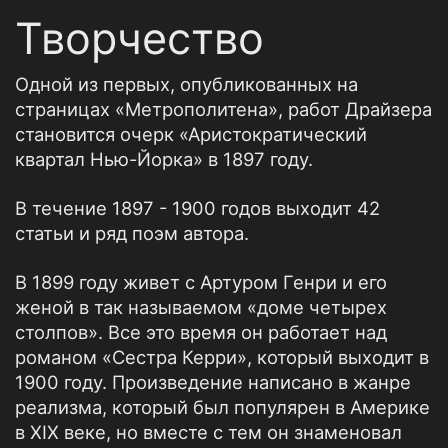
Творчество
Одной из первых, опубликованных на
страницах «Метрополитена», работ Драйзера
становится очерк «Аристократический
квартал Нью-Йорка» в 1897 году.
В течение 1897 - 1900 годов выходит 42
статьи и ряд поэм автора.
В 1899 году живет с Артуром Генри и его
женой в так называемом «доме четырех
столпов». Все это время он работает над
романом «Сестра Керри», который выходит в
1900 году. Произведение написано в жанре
реализма, который был популярен в Америке
в XIX веке, но вместе с тем он знаменовал