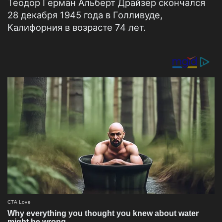
Теодор Герман Альберт Драйзер скончался
28 декабря 1945 года в Голливуде,
Калифорния в возрасте 74 лет.