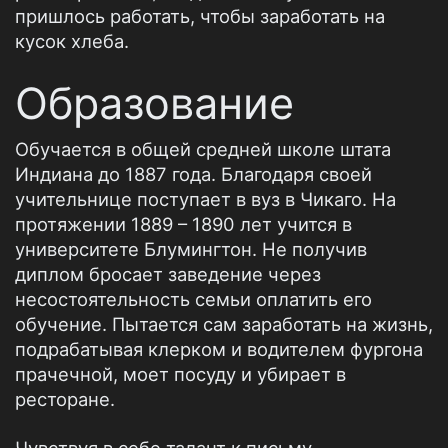
пришлось работать, чтобы заработать на
кусок хлеба.
Образование
Обучается в общей средней школе штата
Индиана до 1887 года. Благодаря своей
учительнице поступает в вуз в Чикаго. На
протяжении 1889 – 1890 лет учится в
университете Блумингтон. Не получив
диплом бросает заведение через
несостоятельность семьи оплатить его
обучение. Пытается сам заработать на жизнь,
подрабатывая клерком и водителем фургона
прачечной, моет посуду и убирает в
ресторане.