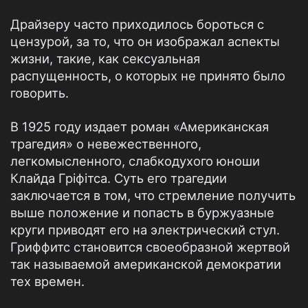
Драйзеру часто приходилось бороться с
цензурой, за то, что он изображал аспекты
жизни, такие, как сексуальная
распущенность, о которых не принято было
говорить.
В 1925 году издает роман «Американская
трагедия» о невежественного,
легкомысленного, слабкодухого юноши
Клайда Гріфітса. Суть его трагедии
заключается в том, что стремление получить
выше положение и попасть в буржуазные
круги приводят его на электрический стул.
Гриффитс становится своеобразной жертвой
так называемой американской демократии
тех времен.