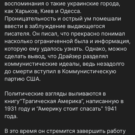
воспоминания о такие украинские города,
как Харьков, Киев и Одесса.
Проницательность и острый ум помешали
ввести в заблуждение выдающегося
писателя. Он писал, что прекрасно понимал
насколько ограниченной была и информация,
которую ему удалось узнать. Однако, можно
сделать вывод, что Драйзер разделял
коммунистические идеалы, ведь незадолго
до смерти вступил в Коммунистическую
партию США.
Политические взгляды выливаются в
книгу”Трагическая Америка”, написанную в
1931 году и “Америку стоит спасать” 1941
года.
В это время он стремится завершить работу