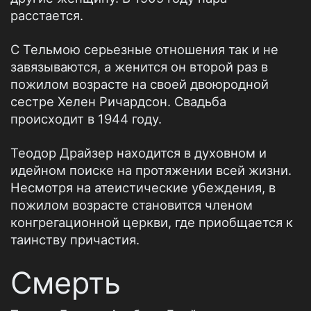
расстается.
С Тельмою серьезные отношения так и не
завязываются, а женится он второй раз в
пожилом возрасте на своей двоюродной
сестре Хелен Ричардсон. Свадьба
происходит в 1944 году.
Теодор Драйзер находится в духовном и
идейном поиске на протяжении всей жизни.
Несмотря на атеистические убеждения, в
пожилом возрасте становится членом
конгрегационной церкви, где приобщается к
таинству причастия.
Смерть