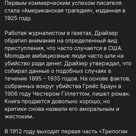
Первым коммерческим успехом писателя
стала «Американская трагедия», изданная в
1925 году.
Работая журналистом в газетах, Драйзер
обратил внимание на определенный вид
преступления, что часто случается в США.
Молодые амбициозные люди часто шли на
убийство ради денег. Драйзер утверждал, что
собирал данные о подобных случаях в
течение 1895 – 1935 годов. На основе фактов,
собранных вокруг убийства Грейс Браун в
1906 году Честером Гіллеттом, пишет роман.
Книга продается довольно хорошо, но
критики снова назвали его аморальным и
жестоким.
В 1912 году выходит первая часть «Трилогии