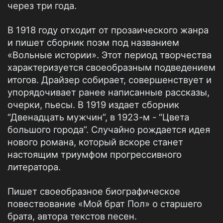
через три года.
В 1918 году отходит от прозаического жанра
и пишет сборник поэм под названием
«Вольные истории». Этот период творчества
характеризуется своеобразным подведением
итогов. Драйзер собирает, совершенствует и
упорядочивает ранее написанные рассказы,
очерки, пьесы. В 1919 издает сборник
“Двенадцать мужчин”, в 1923-м - “Цвета
большого города”. Случайно рождается идея
нового романа, который вскоре станет
настоящим триумфом прогрессивного
литератора.
Пишет своеобразное биографическое
повествование «Мой брат Пол» о старшего
брата, автора текстов песен.