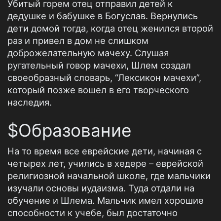
Убитый горем отец отправил детей к
дедушке и бабушке в Богуслав. Вернулись
дети домой тогда, когда отец женился второй
раз и привел в дом не слишком
доброжелательную мачеху. Слушая
ругательный говор мачехи, Шлем создал
своеобразный словарь, “Лексикон мачехи”,
который позже вошел в его творческого
наследия.
$Образование
На то время все еврейские дети, начиная с
четырех лет, учились в хедере – еврейской
религиозной начальной школе, где мальчики
изучали основы иудаизма. Туда отдали на
обучение и Шлема. Мальчик имел хорошие
способности к учебе, был достаточно