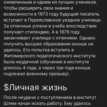
оживленным и одним из лучших учеников.
Чтобы расширить свои знания и
возможности в 1873 году будущий писатель
вступает в Переяславское уездное училище.
За отличные успехи в учебе впоследствии
получает стипендию. А в 1876 году
заканчивает училище с отличием. Однако
получить высшее образование юноше не
удалось. Его попытка вступить в
Житомирского педагогического института
была неудачной (обучение в институте
длилось 4 года, а через три года юноша
подлежал военному призыву).
$Личная жизнь
После неудачи с поступлением в институт
Шлем начал искать работу. Ему удалось