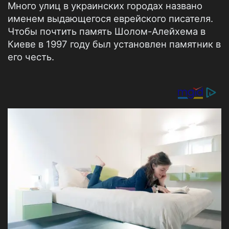
Много улиц в украинских городах названо
именем выдающегося еврейского писателя.
Чтобы почтить память Шолом-Алейхема в
Киеве в 1997 году был установлен памятник в
его честь.