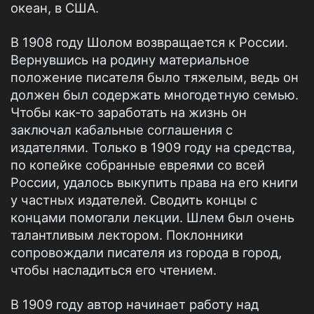
океан, в США.
В 1908 году Шолом возвращается к России.
Вернувшись на родину материальное
положение писателя было тяжелым, ведь он
должен был содержать многодетную семью.
Чтобы как-то заработать на жизнь он
заключал кабальные соглашения с
издателями. Только в 1909 году на средства,
по копейке собранные евреями со всей
России, удалось выкупить права на его книги
у частных издателей. Сводить концы с
концами помогали лекции. Шлем был очень
талантливым лектором. Поклонники
сопровождали писателя из города в город,
чтобы насладиться его чтением.
В 1909 году автор начинает работу над