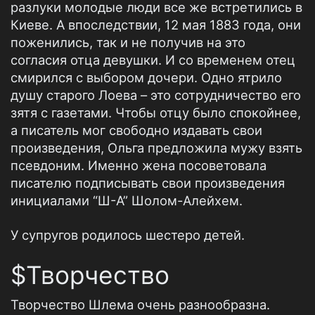
разлуки молодые люди все же встретились в
Киеве. А впоследствии, 12 мая 1883 года, они
поженились, так и не получив на это
согласия отца девушки. И со временем отец
смирился с выбором дочери. Одно ятрило
душу старого Лоева – это сотрудничество его
зятя с газетами. Чтобы отцу было спокойнее,
а писатель мог свободно издавать свои
произведения, Ольга предложила мужу взять
псевдоним. Именно жена посоветовала
писателю подписывать свои произведения
инициалами “Ш-А” Шолом-Алейхем.
У супругов родилось шестеро детей.
$Творчество
Творчество Шлема очень разнообразна.