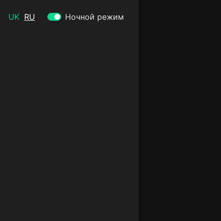
UK
RU
Ночной режим