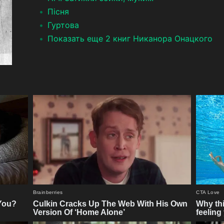
Пісня
Гуртова
Показать еще 2 книг Никанора Онацкого