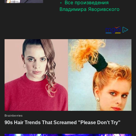
Все произведения
Владимира Яворивского