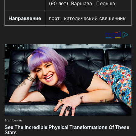
(90 лет), Варшава , Польша
Направление
поэт , католический священник