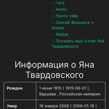
І все
Ангел
Проти себе
Святий Франциск з
Асижу
Любов
Показать еще 3 книг Яна
Твардовского
Информация о Яна
Твардовского
Рожден
1 июня 1915 ( 1915-06-01 ),
Варшава , Российская империя
Умер
18 января 2006 ( 2006-01-18 )