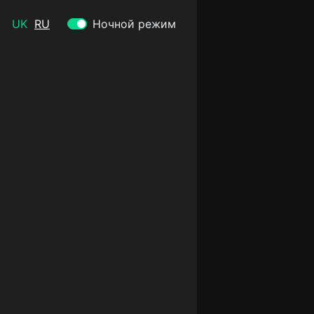
UK
RU
Ночной режим