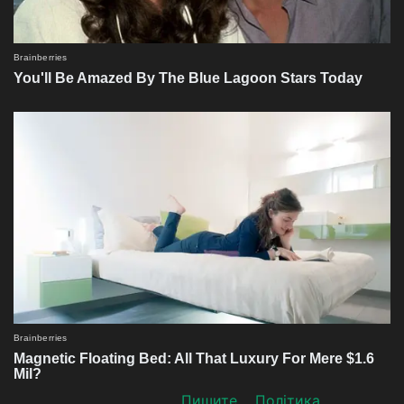
Пишите
Політика