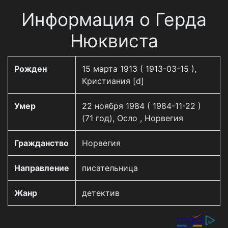
Информация о Герда
Нюквиста
Рожден
15 марта 1913 ( 1913-03-15 ),
Кристиания [d]
Умер
22 ноября 1984 ( 1984-11-22 )
(71 год), Осло , Норвегия
Гражданство
Норвегия
Направление
писательница
Жанр
детектив