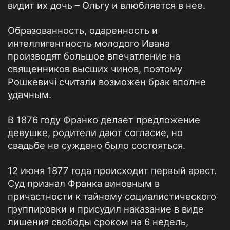
видит их дочь – Ольгу и влюбляется в нее.
Образованность, одаренность и
интеллигентность молодого Ивана
производят большое впечатление на
священников высших чинов, поэтому
Рошкевичі считали возможен брак вполне
удачным.
В 1876 году Франко делает предложение
девушке, родители дают согласие, но
свадьбе не суждено было состояться.
12 июня 1877 года происходит первый арест.
Суд признал Франка виновным в
причастности к тайному социалистического
группировки и присудил наказание в виде
лишения свободы сроком на 6 недель,