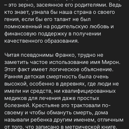
– это зерно, засеянное его родителями. Ведь
кто знает, узнала бы наша страна о своего
гения, если бы его талант не был
помноженный на родительскую любовь и
финансовую поддержку в получении
качественного образования.
Читая псевдонимы Франко, трудно не
заметить частое использование имя Мирон.
Этот факт имеет логическое объяснение.
Ранняя детская смертность была очень
высокой, особенно в деревнях, где люди не
имели ни средств, ни квалифицированных
медиков для лечения даже простых
болезней. Крестьяне это трактовали по-
своему и чтобы обмануть смерть, дома
называли ребенка другим именем, отличным
от того, что записано в метрической книге.