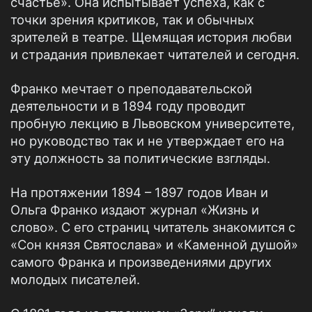
счастье». Она испытывает успеха, как с
точки зрения критиков, так и обычных
зрителей в театре. Щемящая история любви
и страдания привлекает читателей и сегодня.
Франко мечтает о преподавательской
деятельности и в 1894 году проводит
пробную лекцию в Львовском университете,
но руководство так и не утверждает его на
эту должность за политические взгляды.
На протяжении 1894 – 1897 годов Иван и
Ольга Франко издают журнал «Жизнь и
слово». С его страниц читатель знакомится с
«Сон князя Святослава» и «Каменной душой»
самого Франка и произведениями других
молодых писателей.