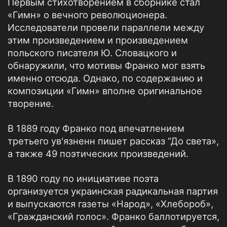
Первым стихотворением в сборнике стал
«Гимн» о вечного революционера.
Исследователи провели параллели между
этим произведением и произведением
польского писателя Ю. Словацкого и
обнаружили, что мотивы Франко мог взять
именно отсюда. Однако, по содержанию и
композиции «Гимн» вполне оригинальное
творение.
В 1889 году Франко под впечатлением
третьего ув'язненн пишет рассказ “До света»,
а также 49 поэтических произведений.
В 1890 году по инициативе поэта
организуется украинская радикальная партия
и выпускаются газеты «Народ», «Хлебороб»,
«Гражданский голос». Франко баллотируется,