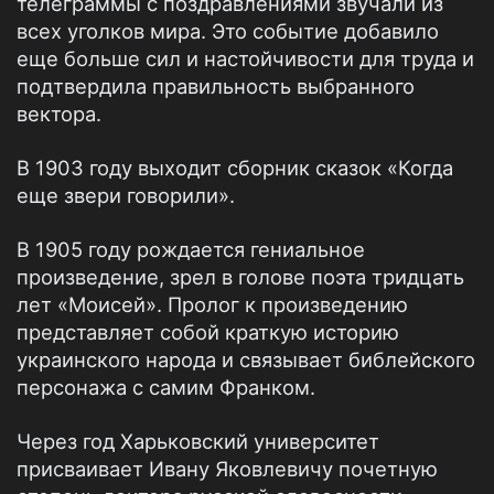
телеграммы с поздравлениями звучали из
всех уголков мира. Это событие добавило
еще больше сил и настойчивости для труда и
подтвердила правильность выбранного
вектора.
В 1903 году выходит сборник сказок «Когда
еще звери говорили».
В 1905 году рождается гениальное
произведение, зрел в голове поэта тридцать
лет «Моисей». Пролог к произведению
представляет собой краткую историю
украинского народа и связывает библейского
персонажа с самим Франком.
Через год Харьковский университет
присваивает Ивану Яковлевичу почетную