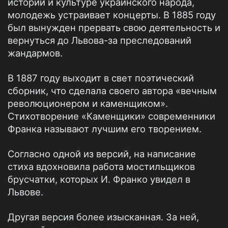
истории и культуре украинского народа,
молодежь устраивает концерты. В 1885 году
был вынужден прервать свою деятельность и
вернуться до Львова-за преследований
жандармов.
В 1887 году выходит в свет поэтический
сборник, что сделала своего автора «вечным
революционером и каменщиком».
Стихотворение «Каменщики» современники
Франка называют лучшим его творением.
Согласно одной из версий, на написание
стиха вдохновила работа мостильщиков
брусчатки, которых И. Франко увидел в
Львове.
Другая версия более изысканная. За ней,