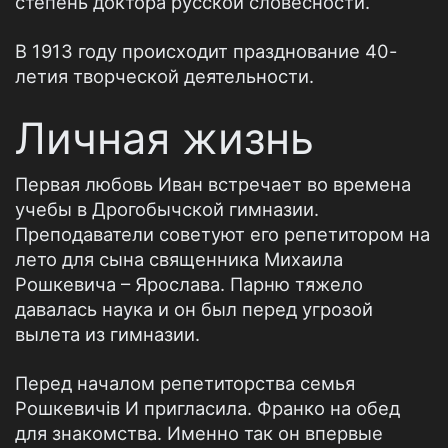
степень доктора русской словесности.
В 1913 году происходит празднование 40-
летия творческой деятельности.
Личная жизнь
Первая любовь Иван встречает во времена
учебы в Дрогобычской гимназии.
Преподаватели советуют его репетитором на
лето для сына священника Михаила
Рошкевича – Ярослава. Парню тяжело
давалась наука и он был перед угрозой
вылета из гимназии.
Перед началом репетиторства семья
Рошкевичів И пригласила. Франко на обед
для знакомства. Именно так он впервые