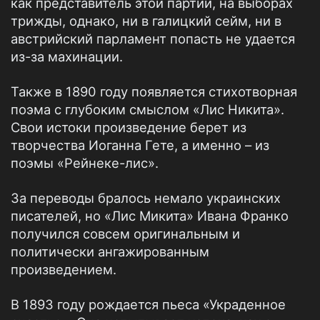
как представитель этой партии, на выборах
трижды, однако, ни в галицкий сейм, ни в
австрийский парламент попасть не удается
из-за махинации.
Также в 1890 году появляется стихотворная
поэма с глубоким смыслом «Лис Никита».
Свои истоки произведение берет из
творчества Иоганна Гете, а именно – из
поэмы «Рейнеке-лис».
За переводы бралось немало украинских
писателей, но «Лис Микита» Ивана Франко
получился совсем оригинальным и
политически ангажированным
произведением.
В 1893 году рождается пьеса «Украденное