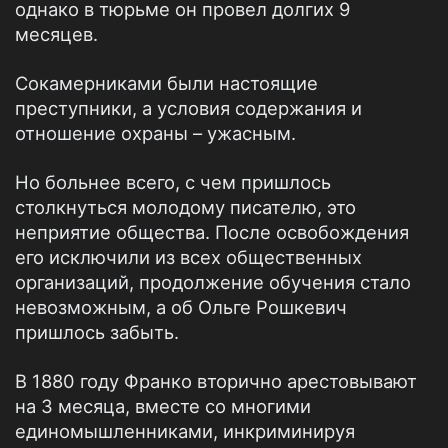
однако в тюрьме он провел долгих 9
месяцев.
Сокамерниками были настоящие
преступники, а условия содержания и
отношение охраны – ужасным.
Но больнее всего, с чем пришлось
столкнуться молодому писателю, это
неприятие общества. После освобождения
его исключили из всех общественных
организаций, продолжение обучения стало
невозможным, а об Ольге Рошкевич
пришлось забыть.
В 1880 году Франко вторично арестовывают
на 3 месяца, вместе со многими
единомышленниками, инкриминируя