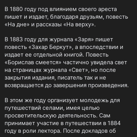
В 1880 году под влиянием своего ареста
пишет и издает, благодаря друзьям, повесть
«На дне» и рассказы «На верху».
В 1883 году для журнала «Заря» пишет
повесть «Захар Беркут», а впоследствии и
издает ее отдельной книгой. Повесть
«Борислав смеется» частично увидела свет
на страницах журнала «Свет», но после
закрытия издания, писатель так и не
возвращается до завершения произведения.
В этом же году организует молодежь для
путешествий селами, имея целью
просветительскую деятельность. Сам
принимает участие в путешествии в 1884
году в роли лектора. После докладов об