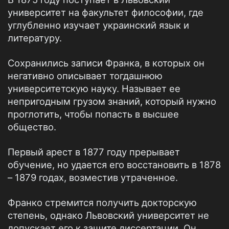
университет на факультет философии, где
углубленно изучает украинский язык и
литературу.
Сохранились записи Франка, в которых он
негативно описывает тогдашнюю
университетскую науку. Называет ее
непригодным грузом знаний, который нужно
проглотить, чтобы попасть в высшее
общество.
Первый арест в 1877 году прерывает
обучение, но удается его восстановить в 1878
– 1879 годах, возместив утраченное.
Франко стремится получить докторскую
степень, однако Львовский университет не
допускает его к защите диссертации. Он