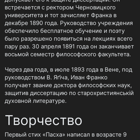
встречается с ректором Черновицкого
университета и тот зачисляет Франка в
декабре 1890 года. Руководство учреждения
обеспечило бесплатное обучение и поэту
было разрешено появиться на лекциях всего
пару раз. 30 апреля 1891 года он заканчивает
восьмой семестр философского факультета.
Через два года, в июле 1893 года в Вене, под
руководством В. Яґіча, Иван Франко
получает звание доктора философских наук,
защитив диссертацию по старохристиянській
духовной литературе.
Творчество
Первый стих «Пасха» написал в возрасте 9