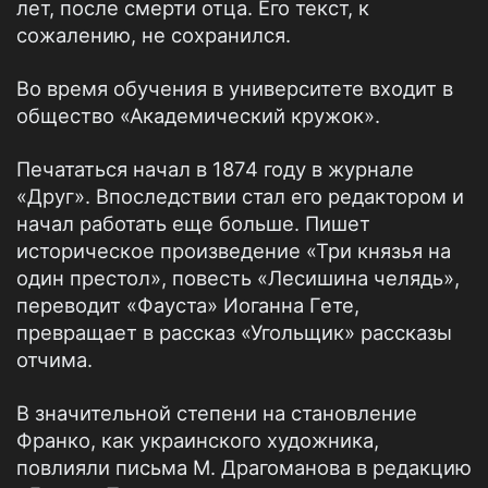
лет, после смерти отца. Его текст, к
сожалению, не сохранился.
Во время обучения в университете входит в
общество «Академический кружок».
Печататься начал в 1874 году в журнале
«Друг». Впоследствии стал его редактором и
начал работать еще больше. Пишет
историческое произведение «Три князья на
один престол», повесть «Лесишина челядь»,
переводит «Фауста» Иоганна Гете,
превращает в рассказ «Угольщик» рассказы
отчима.
В значительной степени на становление
Франко, как украинского художника,
повлияли письма М. Драгоманова в редакцию