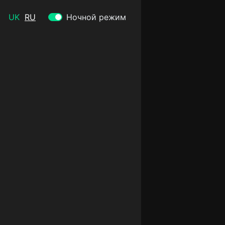
UK
RU
Ночной режим