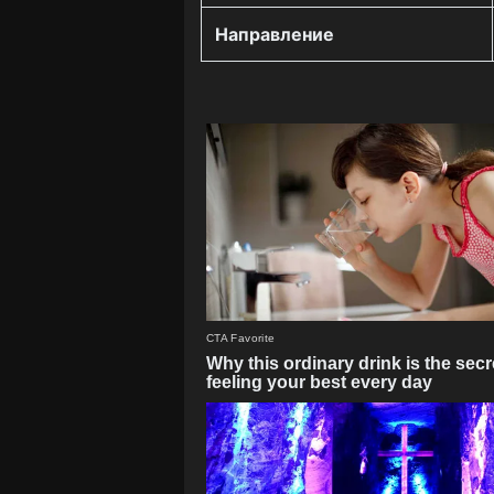
Направление