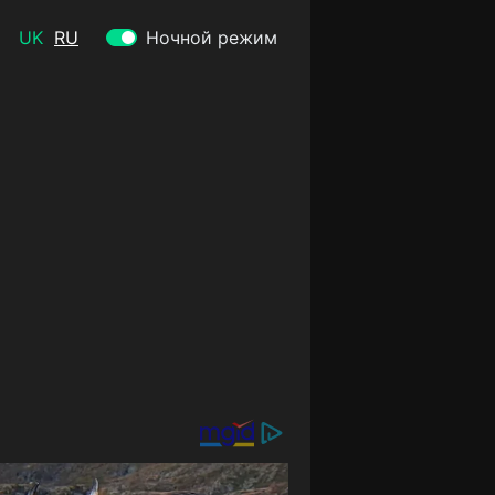
UK
RU
Ночной режим