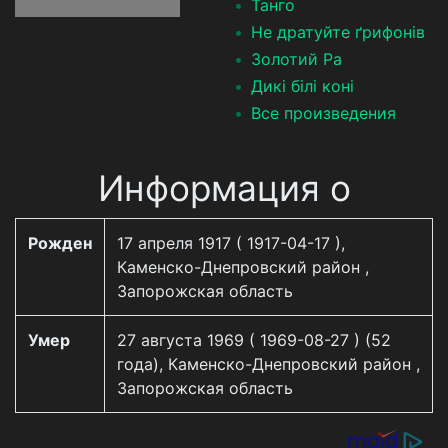
Танго
Не дратуйте ґрифонів
Золотий Ра
Дикі білі коні
Все произведения
Информация о
Рожден
17 апреля 1917 ( 1917-04-17 ),
Каменско-Днепровский район ,
Запорожская область
Умер
27 августа 1969 ( 1969-08-27 ) (52
года), Каменско-Днепровский район ,
Запорожская область